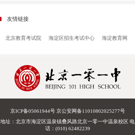
友情链接
北京教育考试院
海淀区招生考试中心
海淀教育网
京ICP备05061944号 京公安网备11010802025277号
地址：北京市海淀区温泉镇叠风路北京一零一中温泉校区 电
话：
(010) 62482239