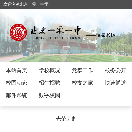
欢迎浏览北京一零一中学
——温泉校区
本站首页
学校概况
党群工作
校务公开
校园动态
招生招聘
校友之家
快速通道
邮件系统
数字校园
光荣历史