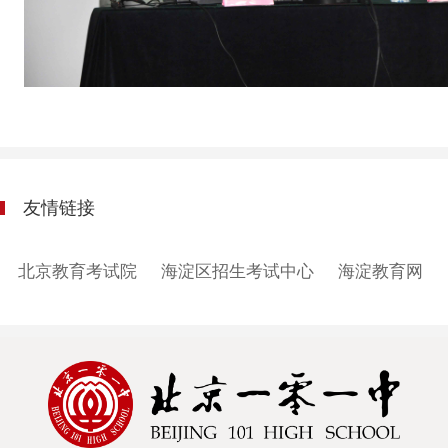
友情链接
北京教育考试院
海淀区招生考试中心
海淀教育网