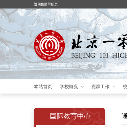
返回集团导航页
本站首页
学校概况
党群工作
国际教育中心