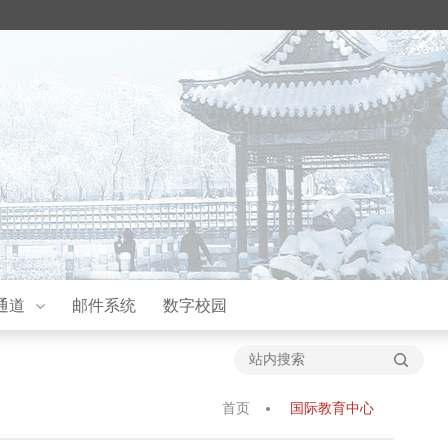
通道
邮件系统
数字校园
首页
国际教育中心