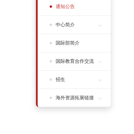
通知公告
中心简介
国际部简介
国际教育合作交流
招生
海外资源拓展链接