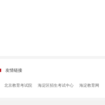
友情链接
北京教育考试院
海淀区招生考试中心
海淀教育网