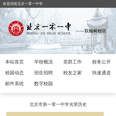
欢迎浏览北京一零一中学
——双榆树校区
本站首页
学校概况
党群工作
校务公开
校园动态
招生招聘
校友之家
快速通道
邮件系统
数字校园
北京市第一零一中学光荣历史