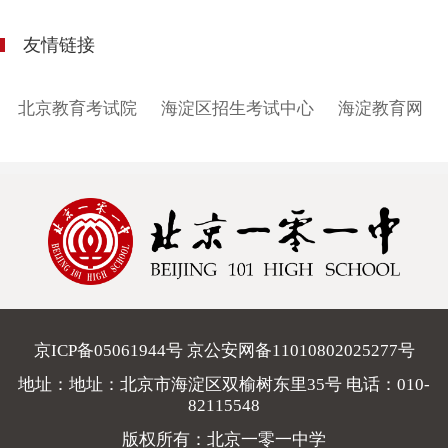
友情链接
北京教育考试院
海淀区招生考试中心
海淀教育网
京ICP备05061944号 京公安网备11010802025277号
地址：地址：北京市海淀区双榆树东里35号 电话：
010-
82115548
版权所有：北京一零一中学