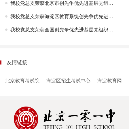
我校党总支荣获北京市创先争优先进基层党组织称号
我校党总支荣获海淀区教育系统创先争优先进基层党组织称号
我校党总支荣获全国创先争优先进基层党组织称号
友情链接
北京教育考试院
海淀区招生考试中心
海淀教育网