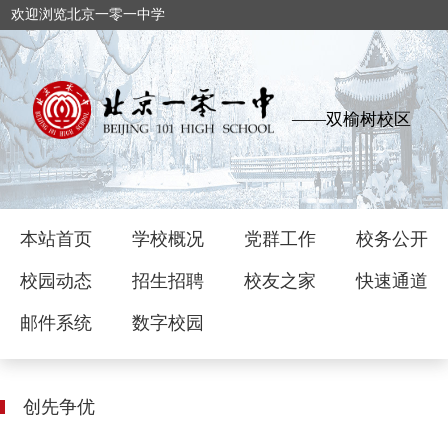
欢迎浏览北京一零一中学
——双榆树校区
本站首页
学校概况
党群工作
校务公开
校园动态
招生招聘
校友之家
快速通道
邮件系统
数字校园
创先争优