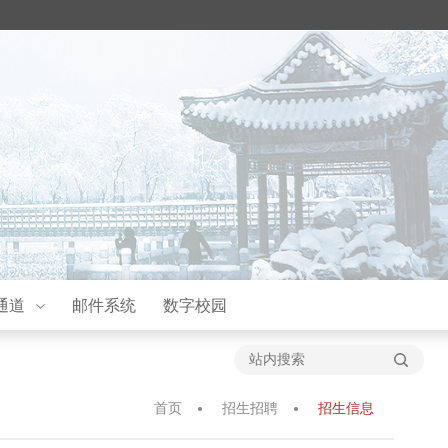
通道
邮件系统
数字校园
首页
招生招聘
招生信息