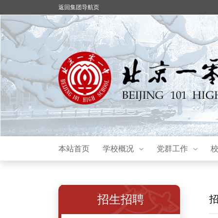
返回集团导航页
本站首页
学校概况
党群工作
招生招聘