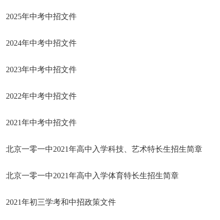
2025年中考中招文件
2024年中考中招文件
2023年中考中招文件
2022年中考中招文件
2021年中考中招文件
北京一零一中2021年高中入学科技、艺术特长生招生简章
北京一零一中2021年高中入学体育特长生招生简章
2021年初三学考和中招政策文件