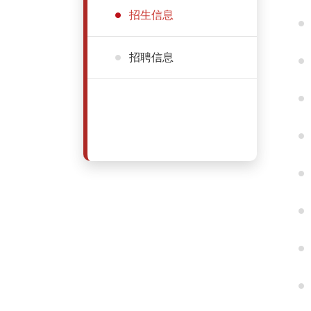
招生信息
招聘信息