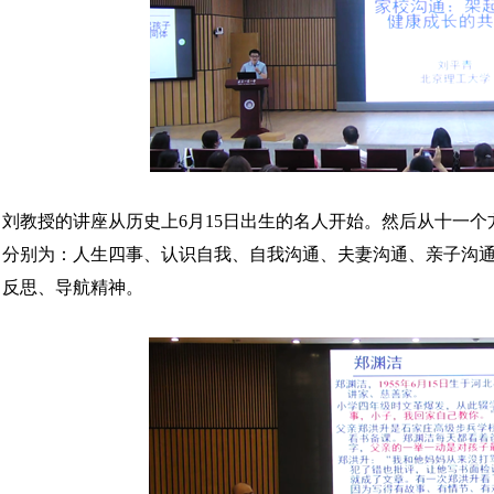
刘教授的讲座从历史上6月15日出生的名人开始。然后从十一
分别为：人生四事、认识自我、自我沟通、夫妻沟通、亲子沟
反思、导航精神。