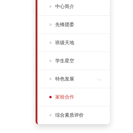
中心简介
先锋团委
班级天地
学生星空
特色发展
家校合作
综合素质评价