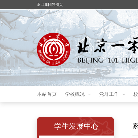
返回集团导航页
本站首页
学校概况
党群工作
学生发展中心