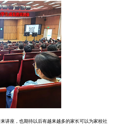
带来讲座，也期待以后有越来越多的家长可以为家校社