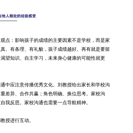
出观点：影响孩子的成绩的主要因素不是学校，而是家
认真、有条理、有礼貌，孩子成绩越好。再有就是要留
、渴望知识、自主学习，未来身心健康的可能性就更
沟通中应注意传播优秀文化。刘教授给出家长和学校沟
尊重差异、合作共赢；角色明确、换位思考。家校沟
该自我反思。家校沟通也需要一点导航精神。
刘教授进行互动。