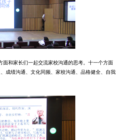
个方面和家长们一起交流家校沟通的思考。十一个方面
通、成绩沟通、文化同频、家校沟通、品格健全、自我