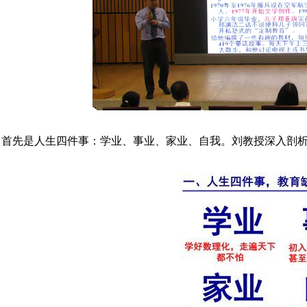
首先是人生四件事：学业、事业、家业、自我。刘教授深入剖