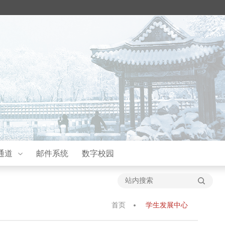
通道
邮件系统
数字校园
首页
学生发展中心