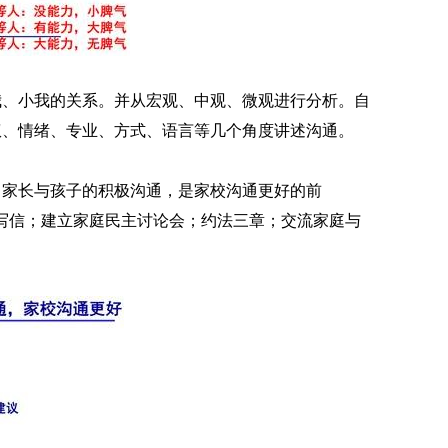
我、小我的关系。并从宏观、中观、微观进行分析。自
权、情绪、专业、方式、语言等几个角度讲述沟通。
。家长与孩子的积极沟通，是家校沟通更好的前
写信；建立家庭民主讨论会；约法三章；交流家庭与