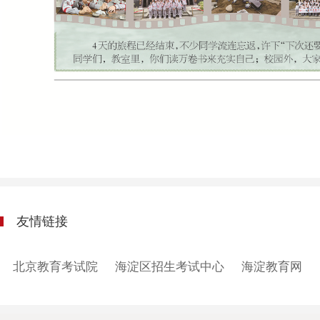
友情链接
北京教育考试院
海淀区招生考试中心
海淀教育网