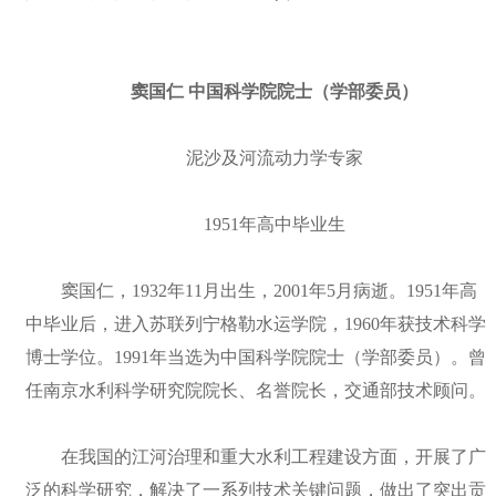
窦国仁 中国科学院院士（学部委员）
泥沙及河流动力学专家
1951年高中毕业生
窦国仁，1932年11月出生，2001年5月病逝。1951年高
中毕业后，进入苏联列宁格勒水运学院，1960年获技术科学
博士学位。1991年当选为中国科学院院士（学部委员）。曾
任南京水利科学研究院院长、名誉院长，交通部技术顾问。
在我国的江河治理和重大水利工程建设方面，开展了广
泛的科学研究，解决了一系列技术关键问题，做出了突出贡