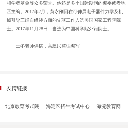
和学者基金等众多荣誉。他还是多个国际期刊的编委或者地
区主编。2017年2月，黄永刚因在可伸展电子器件力学及机
械引导三维自组装方面的先驱工作入选美国国家工程院院
士。2017年11月28日，当选为中国科学院外籍院士。
王冬老师供稿，高建民整理编写
友情链接
北京教育考试院
海淀区招生考试中心
海淀教育网