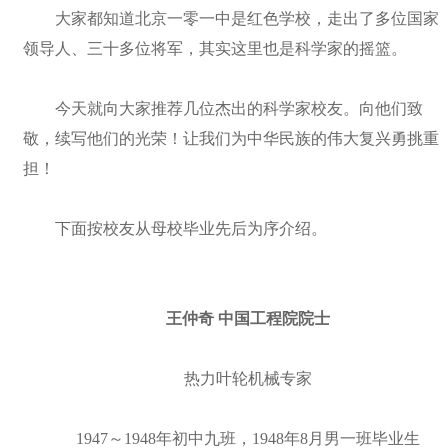
大家都知道北京一零一中是红色学校，走出了多位国家
领导人、三十多位将军，其实这里也是科学家的摇篮。
今天就向大家推荐几位杰出的科学家校友。向他们致
敬，续写他们的光荣！让我们为中华民族的伟大复兴勇挑重
担！
下面按校友从母校毕业先后为序介绍。
王仲奇 中国工程院院士
热力叶轮机械专家
1947～1948年初中九班，1948年8月男一班毕业生