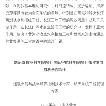
献。在泥沙基本理论研究中，对河流结构、泥沙运动、河床
变形等做出较为全面系统的发展。特别是在研究和解决长江
葛洲坝水利枢纽工程、长江三峡工程的泥沙问题中起到了关
键作用。在长江口深水航道治理工程的研究中，发挥了重大
作用。解决了黄河小浪底水利枢纽工程和西煤东运出海通道
的黄骅港等工程建设中的泥沙问题。
刘纪原 欧亚科学院院士 国际宇航科学院院士 俄罗斯导
航科学院院士
运载火箭与战略导弹控制技术专家、航天系统工程管理
专家
1953届高三2班毕业生