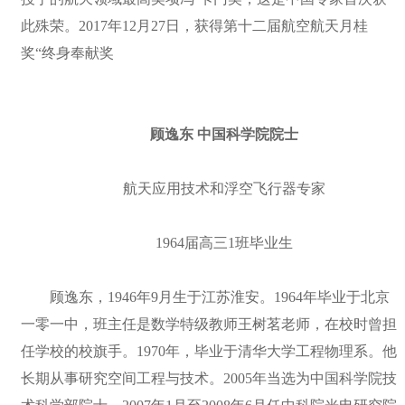
此殊荣。2017年12月27日，获得第十二届航空航天月桂
奖“终身奉献奖
顾逸东 中国科学院院士
航天应用技术和浮空飞行器专家
1964届高三1班毕业生
顾逸东，1946年9月生于江苏淮安。1964年毕业于北京
一零一中，班主任是数学特级教师王树茗老师，在校时曾担
任学校的校旗手。1970年，毕业于清华大学工程物理系。他
长期从事研究空间工程与技术。2005年当选为中国科学院技