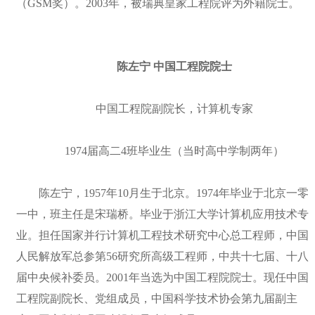
（GSM奖）。2003年，被瑞典皇家工程院评为外籍院士。
陈左宁 中国工程院院士
中国工程院副院长，计算机专家
1974届高二4班毕业生（当时高中学制两年）
陈左宁，1957年10月生于北京。1974年毕业于北京一零
一中，班主任是宋瑞桥。毕业于浙江大学计算机应用技术专
业。担任国家并行计算机工程技术研究中心总工程师，中国
人民解放军总参第56研究所高级工程师，中共十七届、十八
届中央候补委员。2001年当选为中国工程院院士。现任中国
工程院副院长、党组成员，中国科学技术协会第九届副主