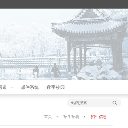
通道
邮件系统
数字校园
首页
招生招聘
招生信息