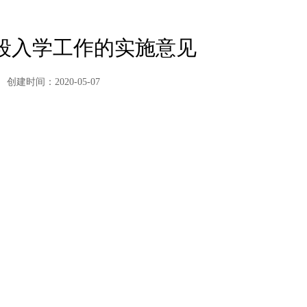
阶段入学工作的实施意见
创建时间：2020-05-07