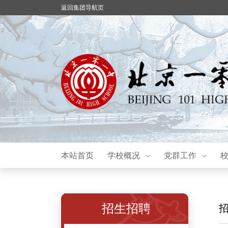
返回集团导航页
本站首页
学校概况
党群工作
招生招聘