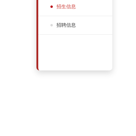
招生信息
招聘信息