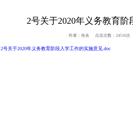
2号关于2020年义务教育
作者：佚名
点击次数：24516次
2号关于2020年义务教育阶段入学工作的实施意见.doc