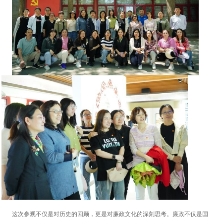
这次参观不仅是对历史的回顾，更是对廉政文化的深刻思考。廉政不仅是国