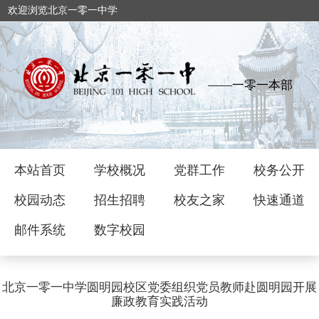
欢迎浏览北京一零一中学
——一零一本部
本站首页
学校概况
党群工作
校务公开
校园动态
招生招聘
校友之家
快速通道
邮件系统
数字校园
北京一零一中学圆明园校区党委组织党员教师赴圆明园开展
廉政教育实践活动