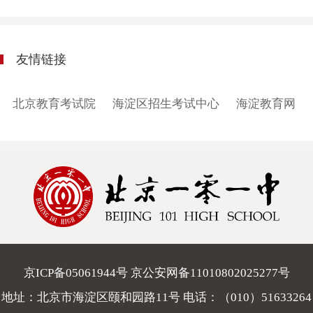
友情链接
北京教育考试院
海淀区招生考试中心
海淀教育网
京ICP备05061944号 京公安网备11010802025277号
地址：北京市海淀区颐和园路11号 电话：
（010）51633264