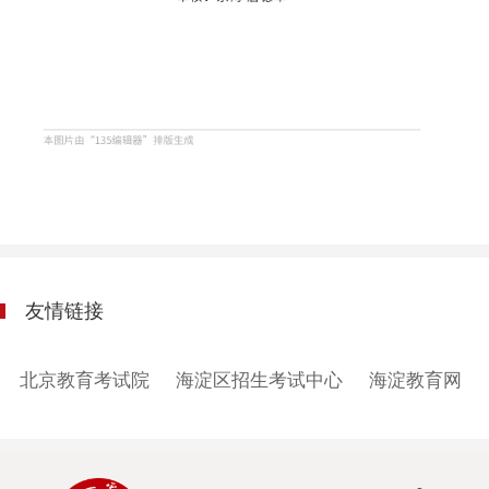
友情链接
北京教育考试院
海淀区招生考试中心
海淀教育网