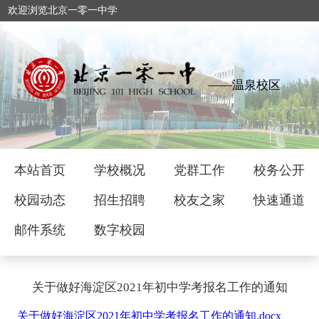
欢迎浏览北京一零一中学
——温泉校区
本站首页
学校概况
党群工作
校务公开
校园动态
招生招聘
校友之家
快速通道
邮件系统
数字校园
关于做好海淀区2021年初中学考报名工作的通知
关于做好海淀区2021年初中学考报名工作的通知.docx