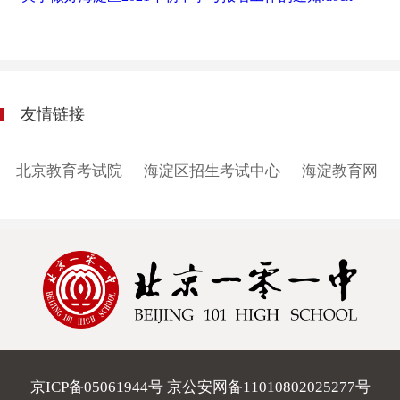
友情链接
北京教育考试院
海淀区招生考试中心
海淀教育网
京ICP备05061944号 京公安网备11010802025277号