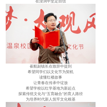
在浸润中坚定自信
崔航副镇长在致辞中提到
希望同学们以文化节为契机
读懂红楼故事
让青春在传承中绽放
希望学校以红学基地为新起点
探索传统文化与“五育融合”的育人路径
为培养时代新人筑牢文化根基