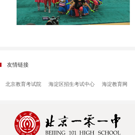
友情链接
北京教育考试院
海淀区招生考试中心
海淀教育网