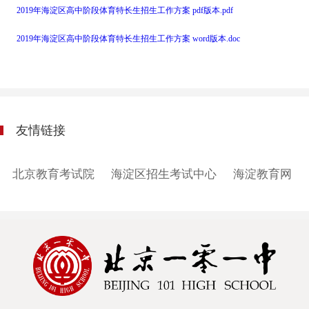
2019年海淀区高中阶段体育特长生招生工作方案 pdf版本.pdf
2019年海淀区高中阶段体育特长生招生工作方案 word版本.doc
友情链接
北京教育考试院
海淀区招生考试中心
海淀教育网