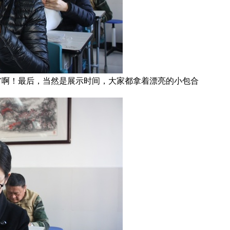
V啊！最后，当然是展示时间，大家都拿着漂亮的小包合