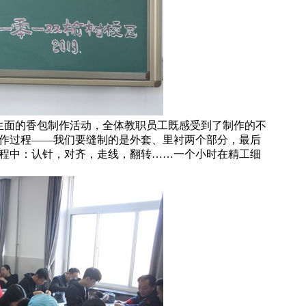
开生面的香包制作活动，全体教职员工既感受到了制作的不
作过程——我们要缝制的是外套、里衬两个部分，最后
程中：认针，对齐，走线，翻转……一个小时在精工细