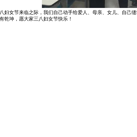
八妇女节来临之际，我们自己动手给爱人、母亲、女儿、自己缝
有乾坤，愿大家三八妇女节快乐！