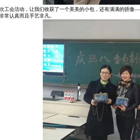
次工会活动，让我们收获了一个美美的小包，还有满满的骄傲—
非常认真而且手艺非凡。