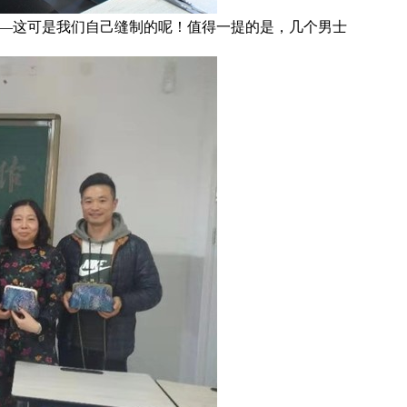
—这可是我们自己缝制的呢！值得一提的是，几个男士