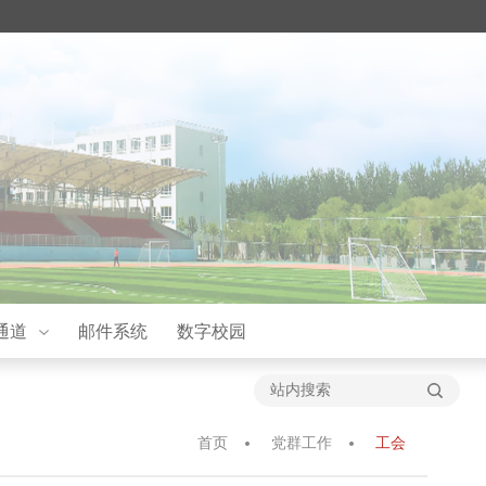
通道
邮件系统
数字校园
首页
党群工作
工会