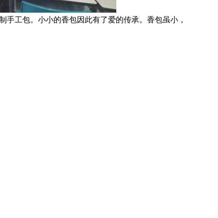
制手工包。小小的香包因此有了爱的传承。香包虽小，