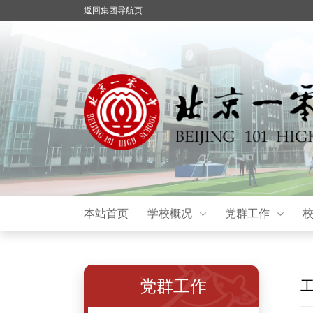
返回集团导航页
本站首页
学校概况
党群工作
党群工作