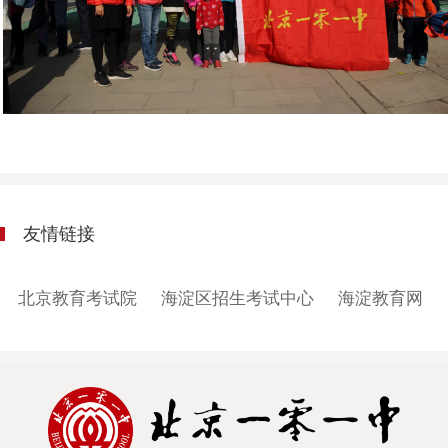
友情链接
北京教育考试院
海淀区招生考试中心
海淀教育网