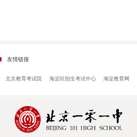
友情链接
北京教育考试院
海淀区招生考试中心
海淀教育网