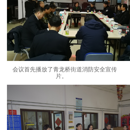
会议首先播放了青龙桥街道消防安全宣传
片。