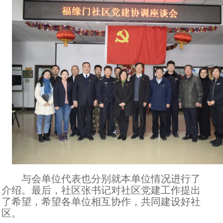
与会单位代表也分别就本单位情况进行了
介绍。最后，社区张书记对社区党建工作提出
了希望，希望各单位相互协作，共同建设好社
区。