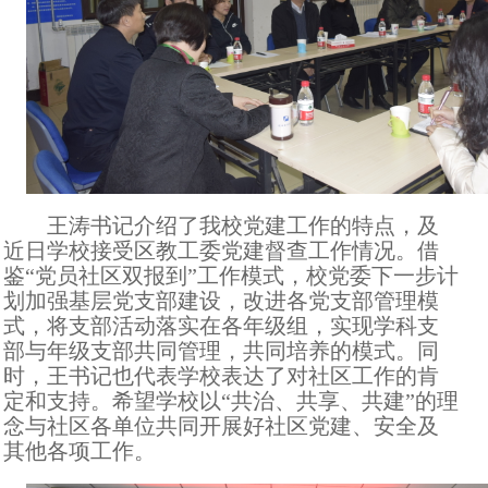
王涛书记介绍了我校党建工作的特点，及
近日学校接受区教工委党建督查工作情况。借
鉴“党员社区双报到”工作模式，校党委下一步计
划加强基层党支部建设，改进各党支部管理模
式，将支部活动落实在各年级组，实现学科支
部与年级支部共同管理，共同培养的模式。同
时，王书记也代表学校表达了对社区工作的肯
定和支持。希望学校以“共治、共享、共建”的理
念与社区各单位共同开展好社区党建、安全及
其他各项工作。