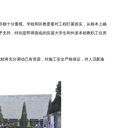
导都十分重视。学校和区教委要对工程盯紧抓实，从根本上确
给予支持，特别是即将面临的应届大学生和外派本校教职工住房
我校将充分调动已有资源，对施工安全严格保证，对人员配备