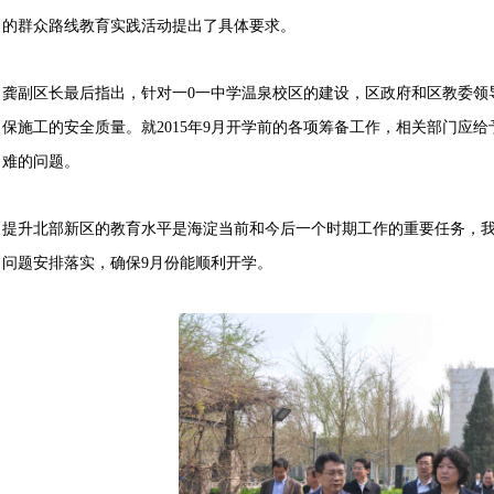
的群众路线教育实践活动提出了具体要求。
龚副区长最后指出，针对一0一中学温泉校区的建设，区政府和区教委领
保施工的安全质量。就2015年9月开学前的各项筹备工作，相关部门应
难的问题。
提升北部新区的教育水平是海淀当前和今后一个时期工作的重要任务，
问题安排落实，确保9月份能顺利开学。