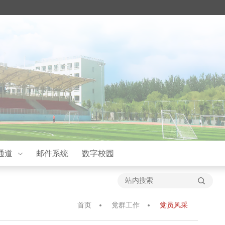
通道
邮件系统
数字校园
首页
党群工作
党员风采