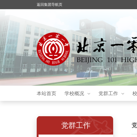
返回集团导航页
本站首页
学校概况
党群工作
党群工作