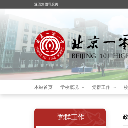
返回集团导航页
本站首页
学校概况
党群工作
党群工作