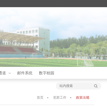
通道
邮件系统
数字校园
首页
党群工作
政策法规