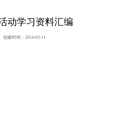
活动学习资料汇编
创建时间：2014-03-11