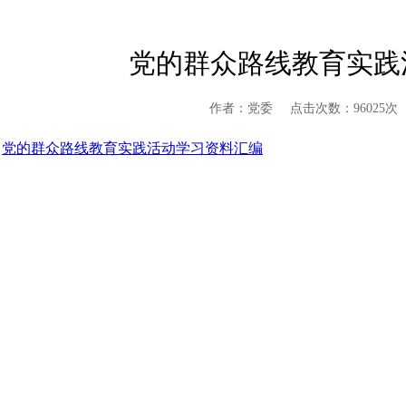
党的群众路线教育实践
作者：党委
点击次数：96025次
党的群众路线教育实践活动学习资料汇编