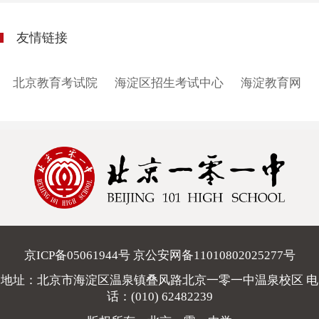
友情链接
北京教育考试院
海淀区招生考试中心
海淀教育网
京ICP备05061944号 京公安网备11010802025277号
地址：北京市海淀区温泉镇叠风路北京一零一中温泉校区 电
话：
(010) 62482239