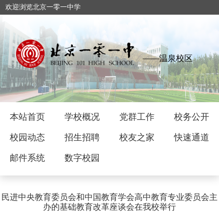
欢迎浏览北京一零一中学
——温泉校区
本站首页
学校概况
党群工作
校务公开
校园动态
招生招聘
校友之家
快速通道
邮件系统
数字校园
民进中央教育委员会和中国教育学会高中教育专业委员会主
办的基础教育改革座谈会在我校举行