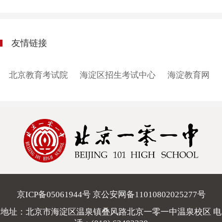
友情链接
北京教育考试院
海淀区招生考试中心
海淀教育网
京ICP备05061944号 京公安网备11010802025277号
地址：北京市海淀区温泉镇叠风路北京一零一中温泉校区 电