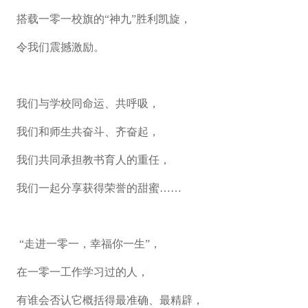
搭载一零一校旗的“神九”胜利凯旋，
令我们震撼激励。
我们与学校同命运、共呼吸，
我们和师生共奋斗、齐奋起，
我们共同承担教书育人的重任，
我们一起分享获得荣誉的甜蜜……
“走进一零一，幸福你一生”，
在一零一工作学习过的人，
有谁会否认它概括得最准确、最精辟，