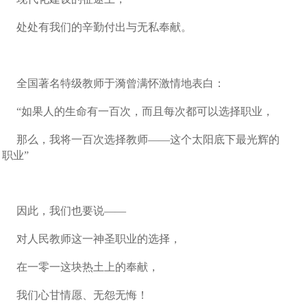
处处有我们的辛勤付出与无私奉献。
全国著名特级教师于漪曾满怀激情地表白：
“如果人的生命有一百次，而且每次都可以选择职业，
那么，我将一百次选择教师——这个太阳底下最光辉的
职业”
因此，我们也要说——
对人民教师这一神圣职业的选择，
在一零一这块热土上的奉献，
我们心甘情愿、无怨无悔！