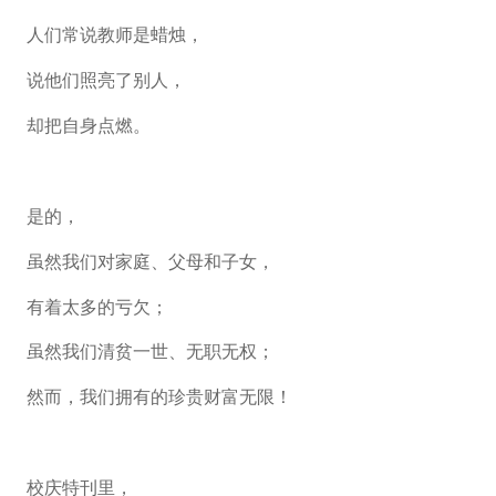
人们常说教师是蜡烛，
说他们照亮了别人，
却把自身点燃。
是的，
虽然我们对家庭、父母和子女，
有着太多的亏欠；
虽然我们清贫一世、无职无权；
然而，我们拥有的珍贵财富无限！
校庆特刊里，