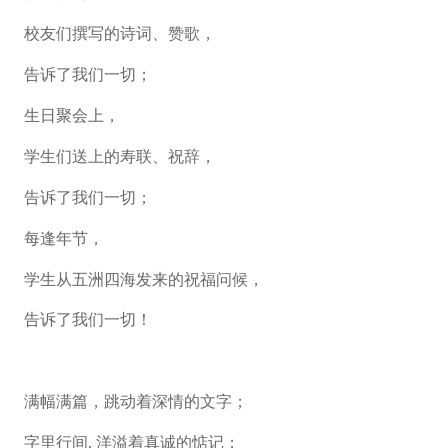
校友们撰写的诗词、赞歌，
告诉了我们一切；
生日聚会上，
学生们送上的寿联、祝辞，
告诉了我们一切；
每逢年节，
学生从五洲四海发来的祝福问候，
告诉了我们一切！
满幅满篇，跳动着深情的文字；
字里行间, 洋溢着真诚的惦记；