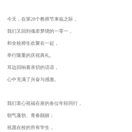
今天，在第28个教师节来临之际，
我们又回到魂牵梦绕的一零一，
和全校师生欢聚在一起，
举行隆重的庆祝典礼。
耳边回响着亲切的话语，
心中充满了兴奋与感激。
我们衷心祝福在座的各位年轻同行，
朝气蓬勃、青春靓丽；
祝愿在校的所有学生，