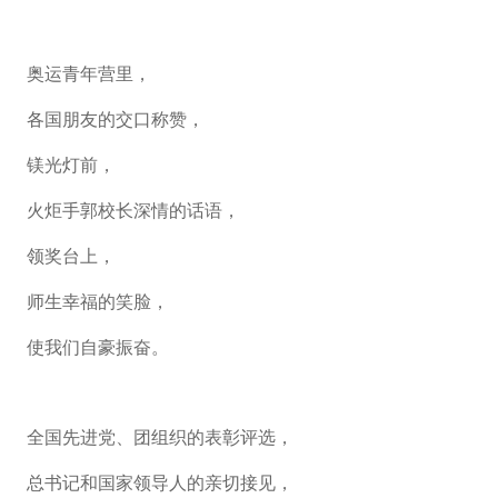
奥运青年营里，
各国朋友的交口称赞，
镁光灯前，
火炬手郭校长深情的话语，
领奖台上，
师生幸福的笑脸，
使我们自豪振奋。
全国先进党、团组织的表彰评选，
总书记和国家领导人的亲切接见，