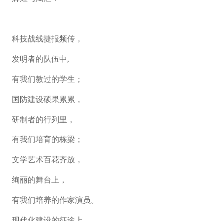
科技战线捷报频传，
发明者的队伍中,
有我们教过的学生；
国防建设硕果累累，
研制者的行列里，
有我们培育的栋梁；
文学艺术百花齐放，
绚丽的舞台上，
有我们培养的作家演员。
现代化建设的征途上，