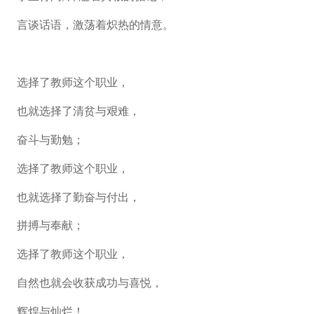
言谈话语，激荡着炽热的情意。
选择了教师这个职业，
也就选择了清贫与艰难，
奋斗与勤勉；
选择了教师这个职业，
也就选择了勤奋与付出，
拼搏与奉献；
选择了教师这个职业，
自然也就会收获成功与喜悦，
辉煌与灿烂！