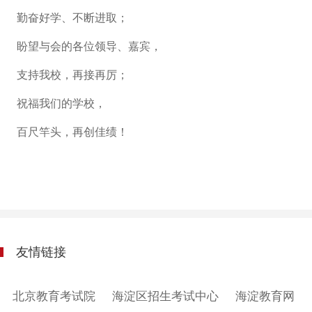
勤奋好学、不断进取；
盼望与会的各位领导、嘉宾，
支持我校，再接再厉；
祝福我们的学校，
百尺竿头，再创佳绩！
友情链接
北京教育考试院
海淀区招生考试中心
海淀教育网