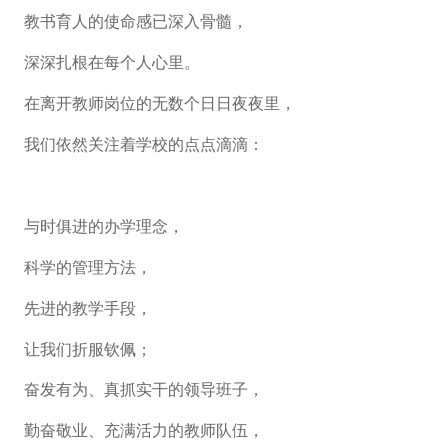
教书育人的使命感已深入骨髓，
深深扎根在每个人心里。
在离开教师岗位的无数个日日夜夜里，
我们依然关注着学校的点点滴滴：
与时俱进的办学理念，
科学的管理方法，
先进的教学手段，
让我们折服钦佩；
奋发有为、真抓实干的领导班子，
勤奋敬业、充满活力的教师队伍，