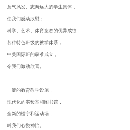
意气风发、志向远大的学生集体，
使我们感动欣慰；
科学、艺术、体育竞赛的优异成绩，
各种特色班级的教学体系，
中美国际班的获准成立，
令我们激动欣喜。
一流的教育教学设施，
现代化的实验室和图书馆，
全新的楼宇和运动场，
叫我们心悦神怡。