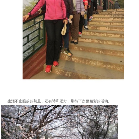
生活不止眼前的苟且，还有诗和远方，期待下次更精彩的活动。