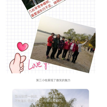
第三小组展现了微笑的魅力