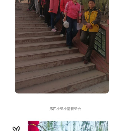
第四小组小清新组合