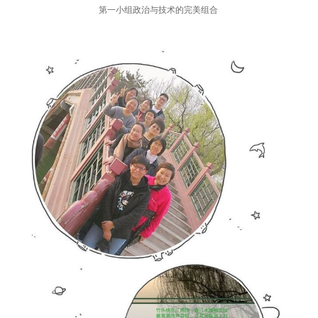
第一小组政治与技术的完美组合