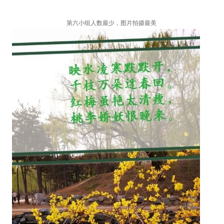
第六小组人数最少，图片拍摄最美