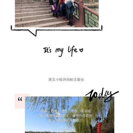
第五小组诗词标注最佳