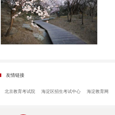
友情链接
北京教育考试院
海淀区招生考试中心
海淀教育网