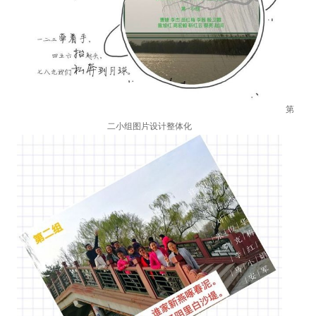
第
二小组图片设计整体化