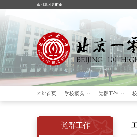
返回集团导航页
本站首页
学校概况
党群工作
党群工作