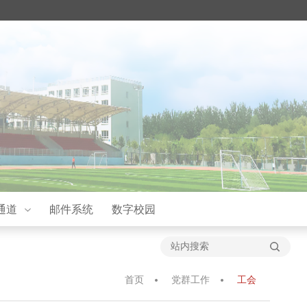
通道
邮件系统
数字校园
首页
党群工作
工会