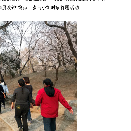
南屏晚钟”终点，参与小组时事答题活动。