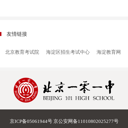
友情链接
北京教育考试院
海淀区招生考试中心
海淀教育网
京ICP备05061944号 京公安网备11010802025277号