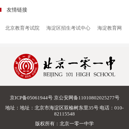
友情链接
北京教育考试院
海淀区招生考试中心
海淀教育网
京ICP备05061944号 京公安网备11010802025277号
地址：地址：北京市海淀区双榆树东里35号 电话：
010-
82115548
版权所有：北京一零一中学