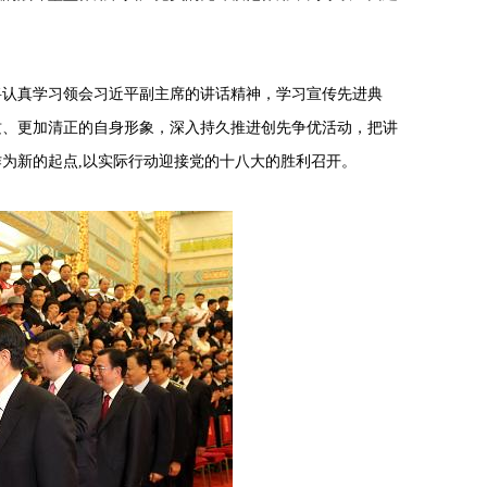
将认真学习领会习近平副主席的讲话精神，学习宣传先进典
质、更加清正的自身形象，深入持久推进创先争优活动，把讲
为新的起点,以实际行动迎接党的十八大的胜利召开。