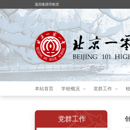
返回集团导航页
本站首页
学校概况
党群工作
党群工作