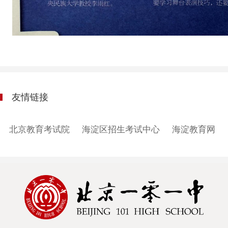
友情链接
北京教育考试院
海淀区招生考试中心
海淀教育网