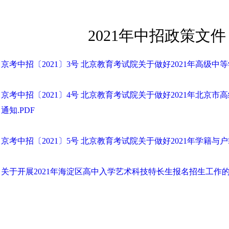
2021年中招政策文
京考中招〔2021〕3号 北京教育考试院关于做好2021年高级中
京考中招〔2021〕4号 北京教育考试院关于做好2021年北
通知.PDF
京考中招〔2021〕5号 北京教育考试院关于做好2021年学籍与
关于开展2021年海淀区高中入学艺术科技特长生报名招生工作的通知