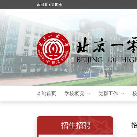
返回集团导航页
本站首页
学校概况
党群工作
招生招聘