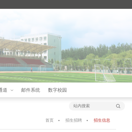
通道
邮件系统
数字校园
首页
招生招聘
招生信息