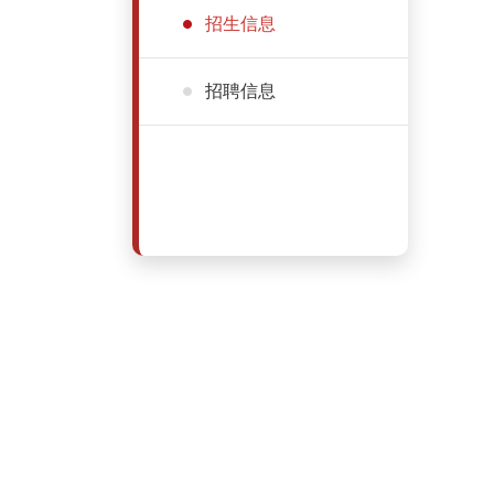
招生信息
招聘信息