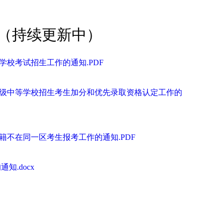
件（持续更新中）
等学校考试招生工作的通知.PDF
京市高级中等学校招生考生加分和优先录取资格认定工作的
户籍不在同一区考生报考工作的通知.PDF
.docx